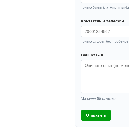
Только буквы (лат/кир) и циф
Контактный телефон
Только цифры, без пробелов 
Ваш отзыв
Минимум 50 символов.
Отправить