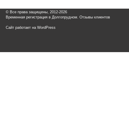
© Все права защищены, 2012-2026
Временная регистрация в Долгопрудном. Отзывы клиентов
Сайт работает на WordPress