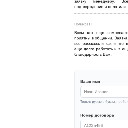
заявку менеджеру. Вс
подтверждение и оплатили.
Полихов Н.
Всем кто еще сомневает
приятны в общении. Заявка 
все рассказали как и что 
еще долго работать и я ещ
благодарность Вам.
Ваше имя
Только русские буквы, пробе
Номер договора