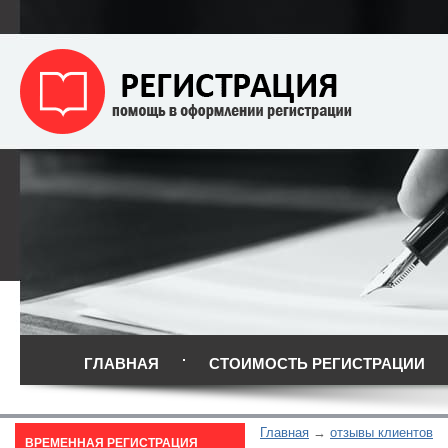
ГЛАВНАЯ
СТОИМОСТЬ РЕГИСТРАЦИИ
Главная
отзывы клиентов
ВРЕМЕННАЯ РЕГИСТРАЦИЯ